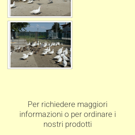
Per richiedere maggiori
informazioni o per ordinare i
nostri prodotti