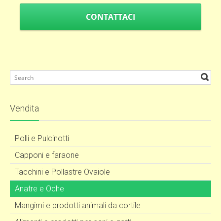
CONTATTACI
Vendita
Polli e Pulcinotti
Capponi e faraone
Tacchini e Pollastre Ovaiole
Anatre e Oche
Mangimi e prodotti animali da cortile