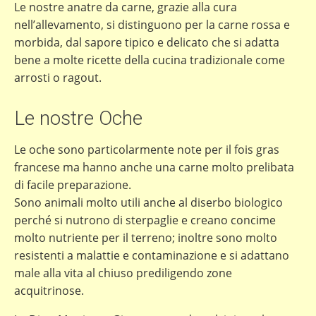
Le nostre anatre da carne, grazie alla cura
nell’allevamento, si distinguono per la carne rossa e
morbida, dal sapore tipico e delicato che si adatta
bene a molte ricette della cucina tradizionale come
arrosti o ragout.
Le nostre Oche
Le oche sono particolarmente note per il fois gras
francese ma hanno anche una carne molto prelibata
di facile preparazione.
Sono animali molto utili anche al diserbo biologico
perché si nutrono di sterpaglie e creano concime
molto nutriente per il terreno; inoltre sono molto
resistenti a malattie e contaminazione e si adattano
male alla vita al chiuso prediligendo zone
acquitrinose.