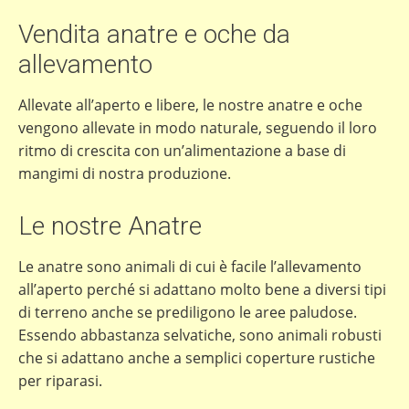
Vendita anatre e oche da
allevamento
Allevate all’aperto e libere, le nostre anatre e oche
vengono allevate in modo naturale, seguendo il loro
ritmo di crescita con un’alimentazione a base di
mangimi di nostra produzione.
Le nostre Anatre
Le anatre sono animali di cui è facile l’allevamento
all’aperto perché si adattano molto bene a diversi tipi
di terreno anche se prediligono le aree paludose.
Essendo abbastanza selvatiche, sono animali robusti
che si adattano anche a semplici coperture rustiche
per riparasi.