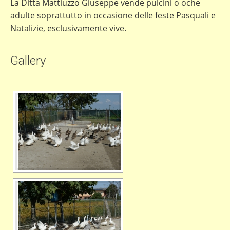
La Ditta Mattiuzzo Giuseppe vende pulcini o oche
adulte soprattutto in occasione delle feste Pasquali e
Natalizie, esclusivamente vive.
Gallery